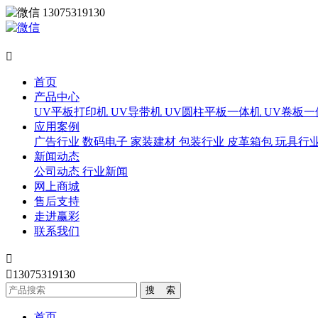
13075319130

首页
产品中心
UV平板打印机
UV导带机
UV圆柱平板一体机
UV卷板
应用案例
广告行业
数码电子
家装建材
包装行业
皮革箱包
玩具行
新闻动态
公司动态
行业新闻
网上商城
售后支持
走进赢彩
联系我们


13075319130
搜 索
首页