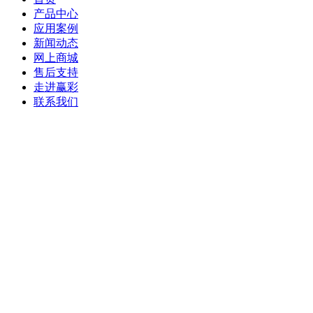
产品中心
应用案例
新闻动态
网上商城
售后支持
走进赢彩
联系我们