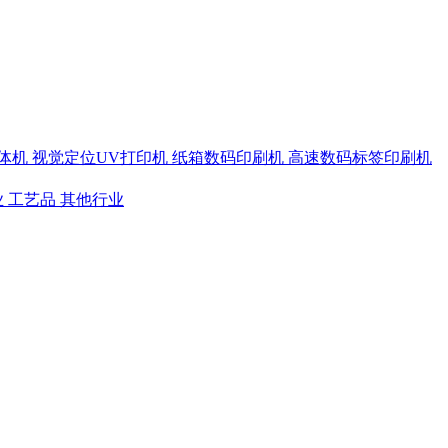
一体机
视觉定位UV打印机
纸箱数码印刷机
高速数码标签印刷机
业
工艺品
其他行业